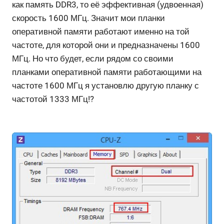
как память DDR3, то её эффективная (удвоенная)
скорость 1600 МГц. Значит мои планки
оперативной памяти работают именно на той
частоте, для которой они и предназначены 1600
МГц. Но что будет, если рядом со своими
планками оперативной памяти работающими на
частоте 1600 МГц я установлю другую планку с
частотой 1333 МГц!?