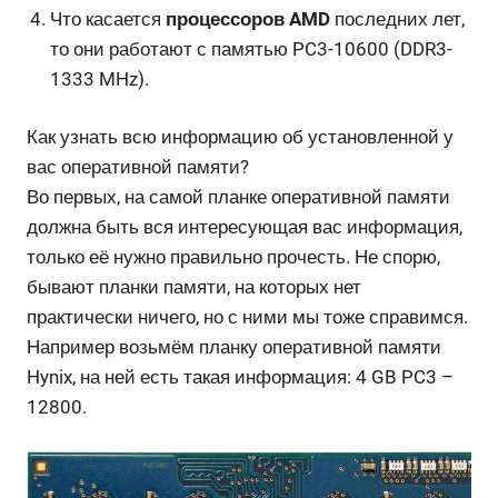
Что касается
процессоров
AMD
последних лет,
то они работают с памятью PC3-10600 (DDR3-
1333 MHz).
Как узнать всю информацию об установленной у
вас оперативной памяти?
Во первых, на самой планке оперативной памяти
должна быть вся интересующая вас информация,
только её нужно правильно прочесть. Не спорю,
бывают планки памяти, на которых нет
практически ничего, но с ними мы тоже справимся.
Например возьмём планку оперативной памяти
Hynix, на ней есть такая информация: 4 GB PC3 –
12800.