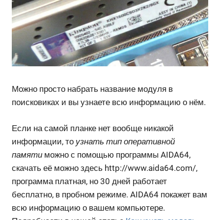
Можно просто набрать название модуля в
поисковиках и вы узнаете всю информацию о нём.
Если на самой планке нет вообще никакой
информации, то
узнать тип оперативной
памяти
можно с помощью программы AIDA64,
скачать её можно здесь http://www.aida64.com/,
программа платная, но 30 дней работает
бесплатно, в пробном режиме. AIDA64 покажет вам
всю информацию о вашем компьютере.