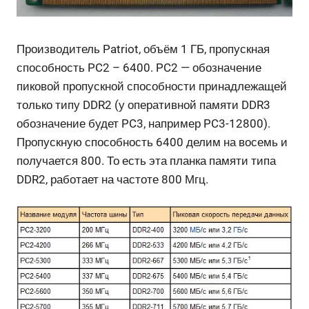
Производитель Patriot, объём 1 ГБ, пропускная
способность PC2 – 6400. PC2 — обозначение
пиковой пропускной способности принадлежащей
только типу DDR2 (у оперативной памяти DDR3
обозначение будет PC3, например PC3-12800).
Пропускную способность 6400 делим на восемь и
получается 800. То есть эта планка памяти типа
DDR2, работает на частоте 800 Мгц.