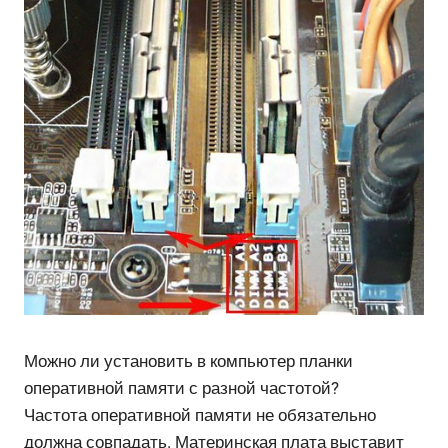
Можно ли установить в компьютер планки
оперативной памяти с разной частотой?
Частота оперативной памяти не обязательно
должна совпадать. Материнская плата выставит