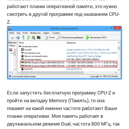
работают планки оперативной памяти, это нужно
смотреть в другой программе под названием CPU-
Z.
Если запустить бесплатную программу CPU-Z и
пройти на вкладку Memory (Память), то она
покажет на какой именно частоте работают Ваши
планки оперативки. Моя память работает в
двухканальном режиме Dual, частота 800 МГц, так