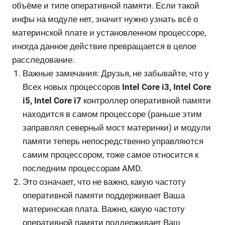
объёме и типе оперативной памяти. Если такой
инфы на модуле нет, значит нужно узнать всё о
материнской плате и установленном процессоре,
иногда данное действие превращается в целое
расследование.
Важные замечания: Друзья, не забывайте, что у
Всех новых процессоров
Intel Core i3, Intel Core
i5, Intel Core i7
контроллер оперативной памяти
находится в самом процессоре (раньше этим
заправлял северный мост материнки) и модули
памяти теперь непосредственно управляются
самим процессором, тоже самое относится к
последним процессорам AMD.
Это означает, что не важно, какую частоту
оперативной памяти поддерживает Ваша
материнская плата. Важно, какую частоту
оперативной памяти поддерживает Ваш