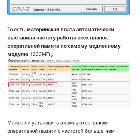
То есть,
материнская плата автоматически
выставила частоту работы всех планок
оперативной памяти по самому медленному
модулю
1333МГц.
Можно ли установить в компьютер планки
оперативной памяти с частотой больше, чем