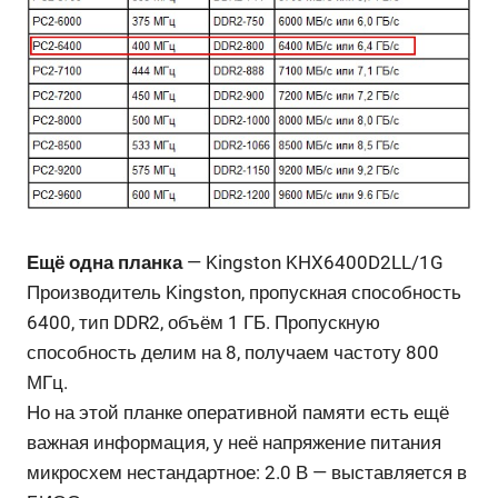
Ещё одна планка
— Kingston KHX6400D2LL/1G
Производитель Kingston, пропускная способность
6400, тип DDR2, объём 1 ГБ. Пропускную
способность делим на 8, получаем частоту 800
МГц.
Но на этой планке оперативной памяти есть ещё
важная информация, у неё напряжение питания
микросхем нестандартное: 2.0 В — выставляется в