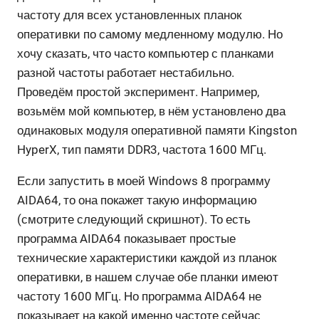
частоту для всех установленных планок
оперативки по самому медленному модулю. Но
хочу сказать, что часто компьютер с планками
разной частоты работает нестабильно.
Проведём простой эксперимент. Например,
возьмём мой компьютер, в нём установлено два
одинаковых модуля оперативной памяти Kingston
HyperX, тип памяти DDR3, частота 1600 МГц.
Если запустить в моей Windows 8 программу
AIDA64, то она покажет такую информацию
(смотрите следующий скришнот). То есть
программа AIDA64 показывает простые
технические характеристики каждой из планок
оперативки, в нашем случае обе планки имеют
частоту 1600 МГц. Но программа AIDA64 не
показывает на какой именно частоте сейчас