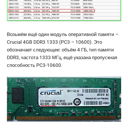
Возьмём ещё один модуль оперативной памяти –
Crucial 4GB DDR3 1333 (PC3 – 10600). Это
обозначает следующее: объём 4 ГБ, тип памяти
DDR3, частота 1333 МГц, ещё указана пропускная
способность PC3-10600.