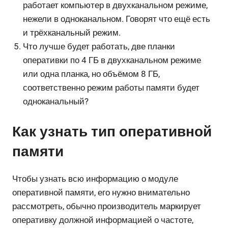
работает компьютер в двухканальном режиме,
нежели в одноканальном. Говорят что ещё есть
и трёхканальный режим.
Что лучше будет работать, две планки
оперативки по 4 ГБ в двухканальном режиме
или одна планка, но объёмом 8 ГБ,
соответственно режим работы памяти будет
одноканальный?
Как узнать тип оперативной
памяти
Чтобы узнать всю информацию о модуле
оперативной памяти, его нужно внимательно
рассмотреть, обычно производитель маркирует
оперативку должной информацией о частоте,