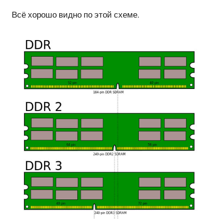
Всё хорошо видно по этой схеме.