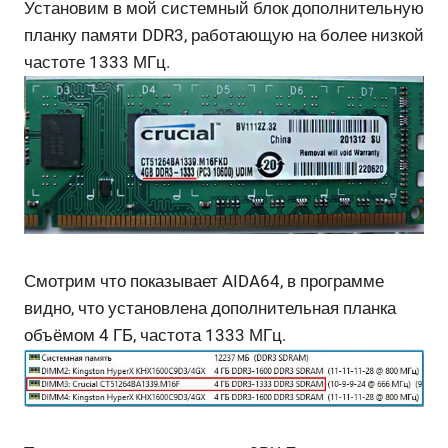
Установим в мой системный блок дополнительную
планку памяти DDR3, работающую на более низкой
частоте 1333 МГц.
Смотрим что показывает AIDA64, в программе
видно, что установлена дополнительная планка
объёмом 4 ГБ, частота 1333 МГц.