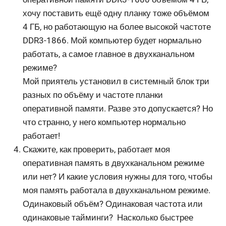
хочу поставить ещё одну планку тоже объёмом
4 ГБ, но работающую на более высокой частоте
DDR3-1866. Мой компьютер будет нормально
работать, а самое главное в двухканальном
режиме?
Мой приятель установил в системный блок три
разных по объёму и частоте планки
оперативной памяти. Разве это допускается? Но
что странно, у него компьютер нормально
работает!
Скажите, как проверить, работает моя
оперативная память в двухканальном режиме
или нет? И какие условия нужны для того, чтобы
моя память работала в двухканальном режиме.
Одинаковый объём? Одинаковая частота или
одинаковые тайминги? Насколько быстрее