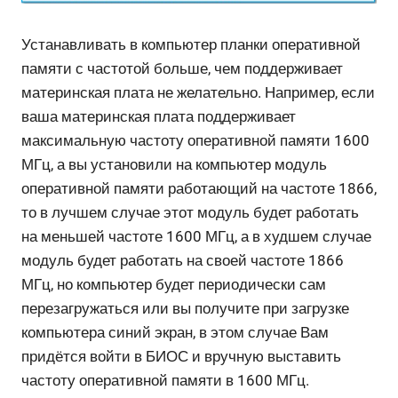
Устанавливать в компьютер планки оперативной
памяти с частотой больше, чем поддерживает
материнская плата не желательно. Например, если
ваша материнская плата поддерживает
максимальную частоту оперативной памяти 1600
МГц, а вы установили на компьютер модуль
оперативной памяти работающий на частоте 1866,
то в лучшем случае этот модуль будет работать
на меньшей частоте 1600 МГц, а в худшем случае
модуль будет работать на своей частоте 1866
МГц, но компьютер будет периодически сам
перезагружаться или вы получите при загрузке
компьютера синий экран, в этом случае Вам
придётся войти в БИОС и вручную выставить
частоту оперативной памяти в 1600 МГц.