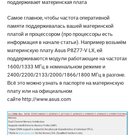
поддерживает материнская плата
Самое главное, чтобы частота оперативной
памяти поддерживалась вашей материнской
платой и процессором (про процессоры есть
информация в начале статьи). Например возьмём
материнскую плату Asus P8Z77-V LX, ей
поддерживаются модули работающие на частотах
1600/1333 МГц в номинальном режиме и
2400/2200/2133/2000/1866/1800 МГц в разгоне.
Всё это можно узнать в паспорте на материнскую
плату или на официальном
сайте http://www.asus.com