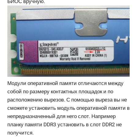
БИОС вручную.
Модули оперативной памяти отличаются между
собой по размеру контактных площадок и по
расположению вырезов. С помощью выреза вы не
сможете установить модуль оперативной памяти в
непредназначенный для него слот. Например
планку памяти DDR3 установить в слот DDR2 не
получится.