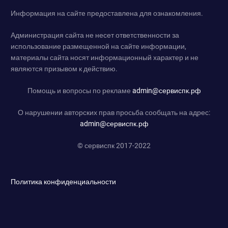
Информация на сайте предоставлена для ознакомления.
Администрация сайта не несет ответственности за
использование размещенной на сайте информации,
материалы сайта носят информационный характер и не
являются призывом к действию.
Помощь и вопросы по рекламе
admin@сервиспк.рф
О нарушении авторских прав просьба сообщать на адрес:
admin@сервиспк.рф
© сервиспк 2017-2022
Политика конфиденциальности