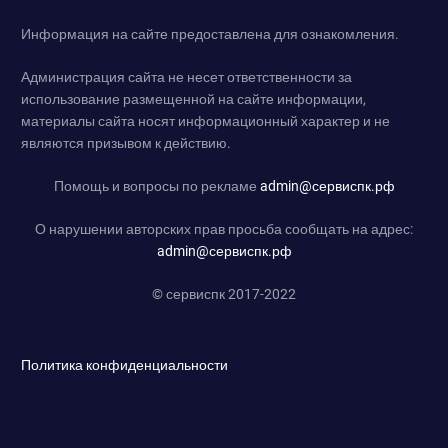
Информация на сайте предоставлена для ознакомления.
Администрация сайта не несет ответственности за
использование размещенной на сайте информации,
материалы сайта носят информационный характер и не
являются призывом к действию.
Помощь и вопросы по рекламе
admin@сервиспк.рф
О нарушении авторских прав просьба сообщать на адрес:
admin@сервиспк.рф
© сервиспк 2017-2022
Политика конфиденциальности