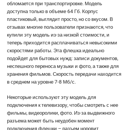
обломается при транспортировке. Модель
доступна только в объеме 64 Гб. Корпус
пластиковый, выглядит просто, но со вкусом. В
отзывах многие пользователи признаются, что
купили эту модель из-за низкой стоимости, и
теперь приходится расплачиваться невысокими
скоростями работы. Эта флешка идеально
подойдет для бытовых нужд: записи документов,
неспешного переноса музыки и фото, а также для
хранения фильмов. Скорость передачи находится
в среднем на уровне 7-8 Мб/с.
Некоторые используют эту модель для
подключения к телевизору, чтобы смотреть с нее
фильмы, видеоролики, фото. Из-за выдвижного
разъема может быть неудобен момент
подключения флешки – разъем норовит