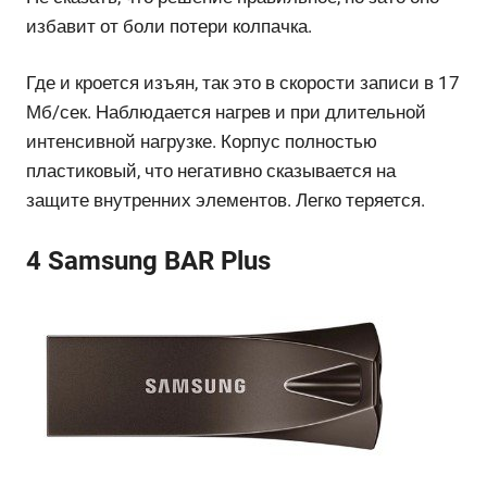
избавит от боли потери колпачка.
Где и кроется изъян, так это в скорости записи в 17
Мб/сек. Наблюдается нагрев и при длительной
интенсивной нагрузке. Корпус полностью
пластиковый, что негативно сказывается на
защите внутренних элементов. Легко теряется.
4 Samsung BAR Plus