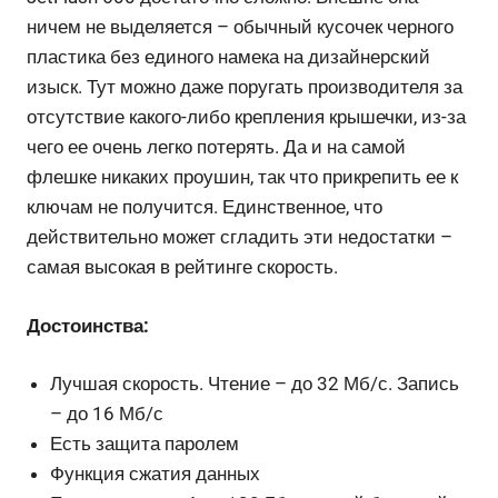
ничем не выделяется – обычный кусочек черного
пластика без единого намека на дизайнерский
изыск. Тут можно даже поругать производителя за
отсутствие какого-либо крепления крышечки, из-за
чего ее очень легко потерять. Да и на самой
флешке никаких проушин, так что прикрепить ее к
ключам не получится. Единственное, что
действительно может сгладить эти недостатки –
самая высокая в рейтинге скорость.
Достоинства:
Лучшая скорость. Чтение – до 32 Мб/с. Запись
– до 16 Мб/с
Есть защита паролем
Функция сжатия данных