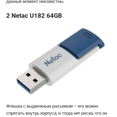
данный момент неизвестны.
2 Netac U182 64GB
Флешка с выдвижным разъемом – его можно
спрятать внутрь корпуса, и тогда нет риска, что он