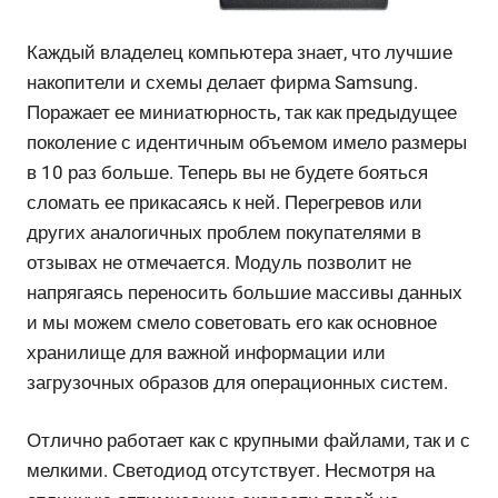
Каждый владелец компьютера знает, что лучшие
накопители и схемы делает фирма Samsung.
Поражает ее миниатюрность, так как предыдущее
поколение с идентичным объемом имело размеры
в 10 раз больше. Теперь вы не будете бояться
сломать ее прикасаясь к ней. Перегревов или
других аналогичных проблем покупателями в
отзывах не отмечается. Модуль позволит не
напрягаясь переносить большие массивы данных
и мы можем смело советовать его как основное
хранилище для важной информации или
загрузочных образов для операционных систем.
Отлично работает как с крупными файлами, так и с
мелкими. Светодиод отсутствует. Несмотря на