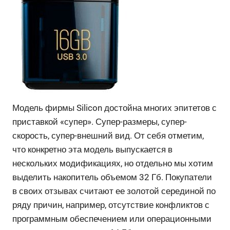
Модель фирмы Silicon достойна многих эпитетов с
приставкой «супер». Супер-размеры, супер-
скорость, супер-внешний вид. От себя отметим,
что конкретно эта модель выпускается в
нескольких модификациях, но отдельно мы хотим
выделить накопитель объемом 32 Гб. Покупатели
в своих отзывах считают ее золотой серединой по
ряду причин, например, отсутствие конфликтов с
программным обеспечением или операционными