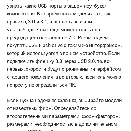
узнать, какие USB-порты в вашем ноутбуке/
компьютере. В современных моделях это, как
правило, 3.0 и 3.1, а вот в старых или
ультрабюджетных еще может стоять порт
предыдущего поколения – 2.0. Рекомендуем
покупать USB Flash drive с таким же интерфейсом,
который используется в вашем устройстве. Если
подключить флешку 3.0 через USB 2.0, то, во-
первых, скорости будут ограничены интерфейсом
старшего поколения, а во-вторых, носитель можно
попросту не определиться ПК.
Если нужна надежная флешка, выбирайте модели
от известных фирм. Определяйтесь со
второстепенными параметрами: форм-фактором,
размерами, необходимостью в дополнительном