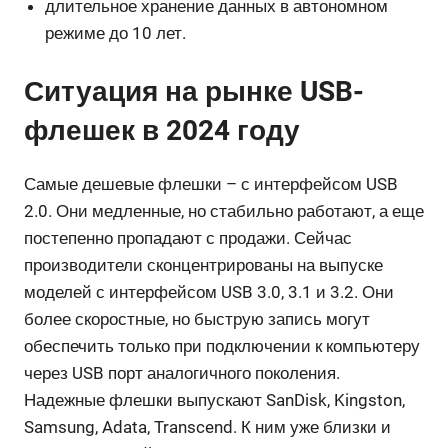
длительное хранение данных в автономном
режиме до 10 лет.
Ситуация на рынке USB-
флешек в 2024 году
Самые дешевые флешки – с интерфейсом USB
2.0. Они медленные, но стабильно работают, а еще
постепенно пропадают с продажи. Сейчас
производители сконцентрированы на выпуске
моделей с интерфейсом USB 3.0, 3.1 и 3.2. Они
более скоростные, но быструю запись могут
обеспечить только при подключении к компьютеру
через USB порт аналогичного поколения.
Надежные флешки выпускают SanDisk, Kingston,
Samsung, Adata, Transcend. К ним уже близки и