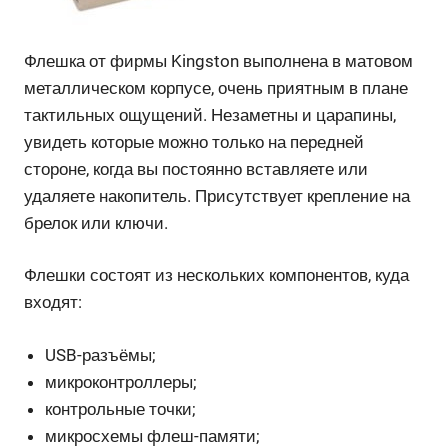
Флешка от фирмы Kingston выполнена в матовом
металлическом корпусе, очень приятным в плане
тактильных ощущений. Незаметны и царапины,
увидеть которые можно только на передней
стороне, когда вы постоянно вставляете или
удаляете накопитель. Присутствует крепление на
брелок или ключи.
Флешки состоят из нескольких компонентов, куда
входят:
USB-разъёмы;
микроконтроллеры;
контрольные точки;
микросхемы флеш-памяти;