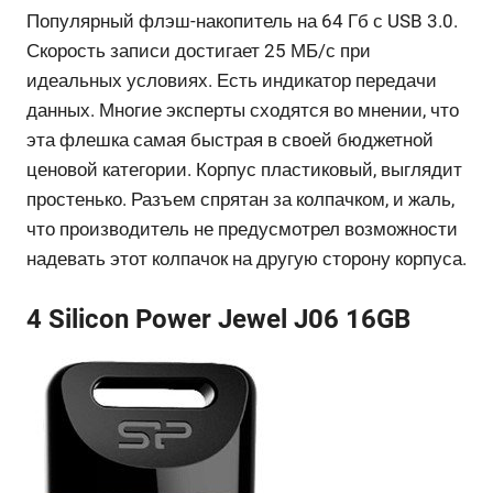
Популярный флэш-накопитель на 64 Гб с USB 3.0.
Скорость записи достигает 25 МБ/с при
идеальных условиях. Есть индикатор передачи
данных. Многие эксперты сходятся во мнении, что
эта флешка самая быстрая в своей бюджетной
ценовой категории. Корпус пластиковый, выглядит
простенько. Разъем спрятан за колпачком, и жаль,
что производитель не предусмотрел возможности
надевать этот колпачок на другую сторону корпуса.
4 Silicon Power Jewel J06 16GB