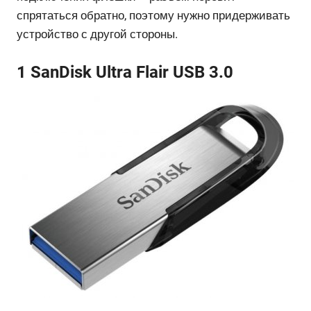
спрятаться обратно, поэтому нужно придерживать
устройство с другой стороны.
1 SanDisk Ultra Flair USB 3.0