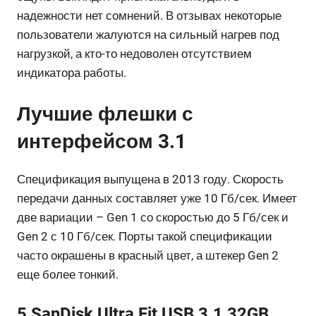
надежности нет сомнений. В отзывах некоторые
пользователи жалуются на сильный нагрев под
нагрузкой, а кто-то недоволен отсутствием
индикатора работы.
Лучшие флешки с
интерфейсом 3.1
Спецификация выпущена в 2013 году. Скорость
передачи данных составляет уже 10 Гб/сек. Имеет
две вариации – Gen 1 со скоростью до 5 Гб/сек и
Gen 2 с 10 Гб/сек. Порты такой спецификации
часто окрашены в красный цвет, а штекер Gen 2
еще более тонкий.
5 SanDisk Ultra Fit USB 3.1 32GB