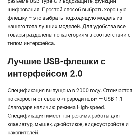
разъеме USB Type-C и водозащите, функции
шифрования. Простой способ выбрать хорошую
флешку – это выбрать подходящую модель из
нашего топа лучших моделей. Для удобства все
товары разделены по категориям в соответствии с
типом интерфейса.
Лучшие USB-флешки с
интерфейсом 2.0
Спецификация выпущена в 2000 году. Отличается
по скорости от своего «прародителя» — USB 1.1
благодаря наличию режима High-speed.
Спецификация имеет три режима работы для
клавиатур, мышек, джойстиков, видеоустройств и
накопителей.