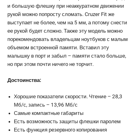
и большую флешку при неаккуратном движении
рукой можно попросту сломать. Cruzer Fit же
выступает не более, чем на 5 мм, а потому снести
ее рукой будет сложно. Также эту модель можно
порекомендовать владельцам ноутбуков с малым
объемом встроенной памяти. Вставил эту
малышку в порт и забыл – памяти стало больше,
но при этом почти ничего не торчит.
Достоинства:
Хорошие показатели скорости. Чтение – 28,3
Мб/с, запись – 13,96 Мб/с
Самые компактные габариты
Есть возможность защиты флешки паролем
Есть функция резервного копирования