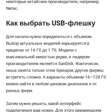
некоторые китайские производители, например,
Netac.
Как выбрать USB-флешку
Для начала нужно определиться с объемом.
Выбор актуальных моделей варьируется в
пределах от 16 Гб до 1 Тб. Модели с
максимальной емкостью редки, и лидером-
производителем является SanDisk. Фактически,
ниша занята только этим брендом, другие фирмы
встретить сложно. А варианты объемом 16–128 Гб
можно найти в любом ценовом диапазоне и от
разных фирм.
Затем нужно решить, какой интерфейс
подключения вам нужен. Для этого рекомендуем