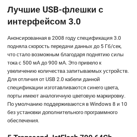
Лучшие USB-флешки с
интерфейсом 3.0
Анонсированная в 2008 году спецификация 3.0
подняла скорость передачи данных до 5 Гб/сек,
что стало возможным благодаря поднятию силы
тока с 500 мА до 900 мА. Это привело к
увеличению количества запитываемых устройств.
Для отличия от USB 2.0 кабели данной
спецификации изготавливаются синего цвета,
порты имеют аналогичную цветовую маркировку.
По умолчанию поддерживаются в Windows 8 и 10
без установки дополнительного программного
обеспечения.