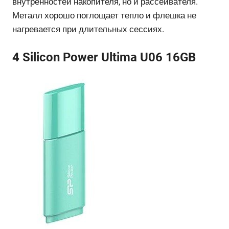
внутренностей накопителя, но и рассеивателя.
Металл хорошо поглощает тепло и флешка не
нагревается при длительных сессиях.
4 Silicon Power Ultima U06 16GB