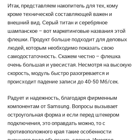
Итак, представляем накопитель для тех, кому
кроме технической составляющей важен и
внешний вид. Серый титан и серебряное
шампанское – вот маркетинговые названия этой
флешки. Продукт больше подходит для деловых
людей, которым необходимо показать свою
самодостаточность. Скажем честно – флешка
очень большая и увесистая. Несмотря на высокую
скорость, модуль быстро разогревается и
происходит падение записи до 40-50 Мб/сек.
Радует и надежность, благодаря фирменным
компонентам от Samsung. Вопросы вызывает
остроугольная форма и если перед штекером
подключения, это оправдать можно, то с
противоположного края такие особенности