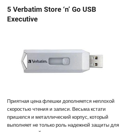
5 Verbatim Store ‘n’ Go USB
Executive
Приятная цена флешки дополняется неплохой
скоростью чтения и записи. Весьма кстати
пришелся и металлический корпус, который
выполняет не только роль надежной защиты для