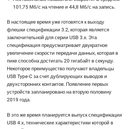
101,75 Мб/с на чтение и 44,8 Мб/с на запись.
В настоящее время уже готовятся к выходу
флешки спецификации 3.2, которая является
заключительной для серии USB 3.x. Эта
спецификация предусматривает двукратное
увеличение скорости передачи данных, которая в
пике способна достигать 20 гигабайт в секунду.
Некоторое преимущество получают владельцы
USB Type-C за счет дублирующих выводов и
двухсторонних контактов. Появление первых
устройств запланировано на вторую половину
2019 года.
В это же время планируется выпуск спецификации
USB 4.х, технические характеристики которой в