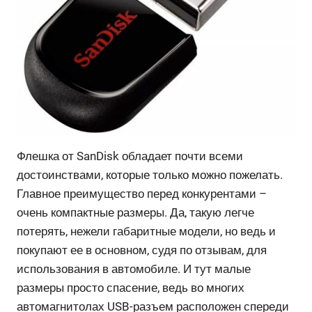
Флешка от SanDisk обладает почти всеми
достоинствами, которые только можно пожелать.
Главное преимущество перед конкурентами –
очень компактные размеры. Да, такую легче
потерять, нежели габаритные модели, но ведь и
покупают ее в основном, судя по отзывам, для
использования в автомобиле. И тут малые
размеры просто спасение, ведь во многих
автомагнитолах USB-разъем расположен спереди