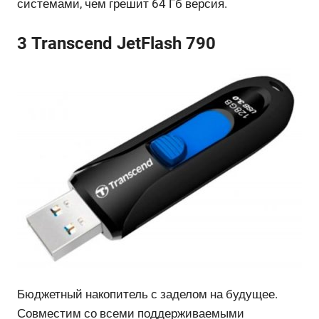
системами, чем грешит 64 Гб версия.
3 Transcend JetFlash 790
Бюджетный накопитель с заделом на будущее.
Совместим со всеми поддерживаемыми