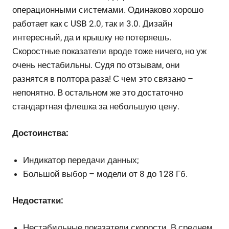
операционными системами. Одинаково хорошо
работает как с USB 2.0, так и 3.0. Дизайн
интересный, да и крышку не потеряешь.
Скоростные показатели вроде тоже ничего, но уж
очень нестабильны. Судя по отзывам, они
разнятся в полтора раза! С чем это связано –
непонятно. В остальном же это достаточно
стандартная флешка за небольшую цену.
Достоинства:
Индикатор передачи данных;
Большой выбор – модели от 8 до 128 Гб.
Недостатки:
Нестабильные показатели скорости. В среднем