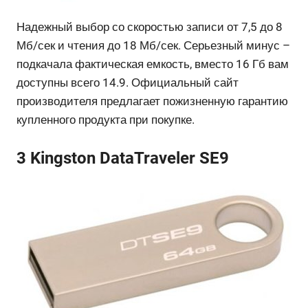
Надежный выбор со скоростью записи от 7,5 до 8
Мб/сек и чтения до 18 Мб/сек. Серьезный минус –
подкачала фактическая емкость, вместо 16 Гб вам
доступны всего 14.9. Официальный сайт
производителя предлагает пожизненную гарантию
купленного продукта при покупке.
3 Kingston DataTraveler SE9