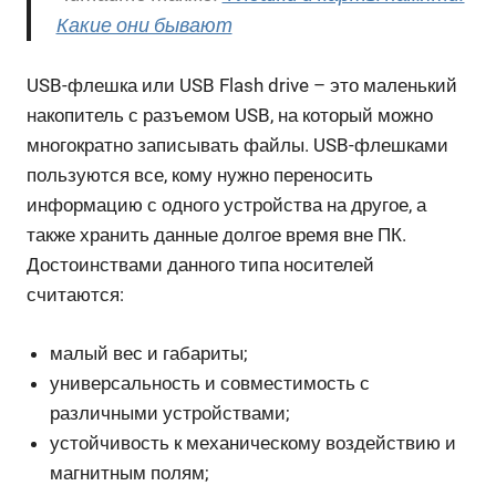
Какие они бывают
USB-флешка или USB Flash drive – это маленький
накопитель с разъемом USB, на который можно
многократно записывать файлы. USB-флешками
пользуются все, кому нужно переносить
информацию с одного устройства на другое, а
также хранить данные долгое время вне ПК.
Достоинствами данного типа носителей
считаются:
малый вес и габариты;
универсальность и совместимость с
различными устройствами;
устойчивость к механическому воздействию и
магнитным полям;