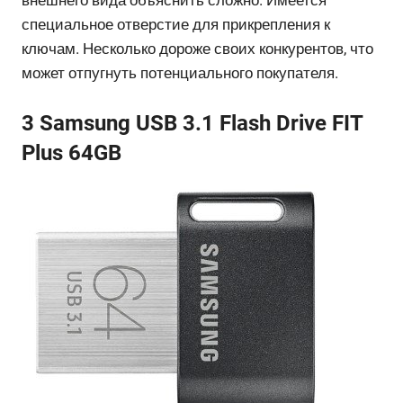
внешнего вида объяснить сложно. Имеется
специальное отверстие для прикрепления к
ключам. Несколько дороже своих конкурентов, что
может отпугнуть потенциального покупателя.
3 Samsung USB 3.1 Flash Drive FIT
Plus 64GB