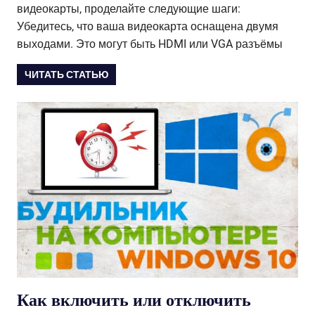
видеокарты, проделайте следующие шаги:
Убедитесь, что ваша видеокарта оснащена двумя
выходами. Это могут быть HDMI или VGA разъёмы
ЧИТАТЬ СТАТЬЮ
Как включить или отключить