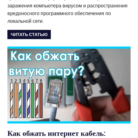
заражения компьютера вирусом и распространения
вредоносного программного обеспечения по
локальной сети.
ЧИТАТЬ СТАТЬЮ
Как обжать интернет кабель: