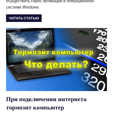
осуществить сброс активации в операционной
системе Windows
ЧИТАТЬ СТАТЬЮ
При подключении интернета
тормозит компьютер